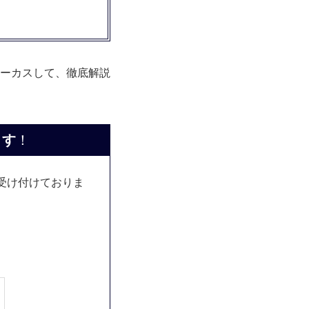
ーカスして、徹底解説
ます
！
談受け付けておりま