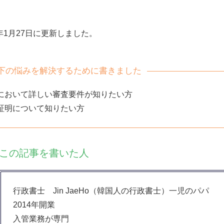
年1月27日に更新しました。
下の悩みを解決するために書きました
において詳しい審査要件が知りたい方
証明について知りたい方
この記事を書いた人
行政書士 Jin JaeHo（韓国人の行政書士）一児のパパ
2014年開業
入管業務が専門