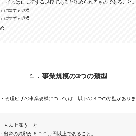
 」イ又はロに準ずる規模であると認められるものであること
」に準ずる規模
」に準ずる規模
め
１．事業規模の3つの類型
・管理ビザの事業規模については、以下の３つの類型がありま
二人以上雇うこと
は出資の総額が５００万円以上であること。