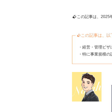
この記事は、2025
この記事は、以
・経営・管理ビザ
・特に事業規模の