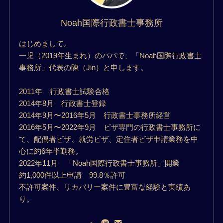
Noah国際行政書士事務所
はじめまして。
一児（2019年生まれ）のパパで、「Noah国際行政書士
事務所」代表の陳（Jin）と申します。
2011年 行政書士試験合格
2014年8月 行政書士登録
2014年9月〜2016年5月 行政書士事務所経営
2016年5月〜2022年9月 ビザ専門の行政書士事務所に
て、配偶者ビザ、就労ビザ、定住者ビザ申請業務を中
心に約6年半勤務。
2022年11月 「Noah国際行政書士事務所」開業
約1,000件以上申請 99.8％許可
不許可案件、リカバリー案件に豊富な経験と実績あ
り。