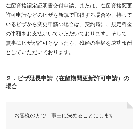
在留資格認定証明書交付申請、または、在留資格変更
許可申請などのビザを新規で取得する場合や、持って
いるビザから変更申請の場合は、契約時に、規定料金
の半額をお支払いいていただいております。そして、
無事にビザが許可となったら、残額の半額を成功報酬
としていただいております。
２．ビザ延長申請（在留期間更新許可申請）の
場合
お客様の方で、事由に決めることにします。