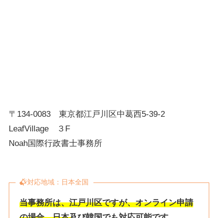
〒134-0083 東京都江戸川区中葛西5-39-2
LeafVillage ３F
Noah国際行政書士事務所
対応地域：日本全国
当事務所は、江戸川区ですが、オンライン申請
の場合、日本及び韓国でも対応可能です。