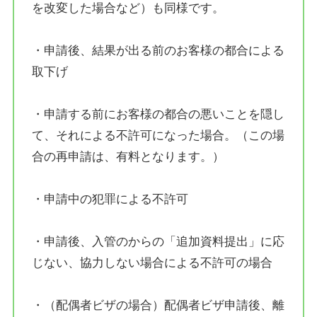
を改変した場合など）も同様です。
・申請後、結果が出る前のお客様の都合による
取下げ
・申請する前にお客様の都合の悪いことを隠し
て、それによる不許可になった場合。（この場
合の再申請は、有料となります。）
・申請中の犯罪による不許可
・申請後、入管のからの「追加資料提出」に応
じない、協力しない場合による不許可の場合
・（配偶者ビザの場合）配偶者ビザ申請後、離