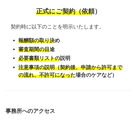
正式にご契約（依頼）
契約時に以下のことを明示いたします。
報酬額の取り決め
審査期間の目途
必要書類リストの説明
注意事項の説明（契約後、申請から許可まで
の流れ、不許可になった場合のケアなど）
事務所へのアクセス