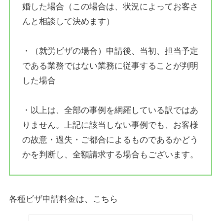
婚した場合（この場合は、状況によってお客さ
んと相談して決めます）
・（就労ビザの場合）申請後、当初、担当予定
である業務ではない業務に従事することが判明
した場合
・以上は、全部の事例を網羅している訳ではあ
りません。上記に該当しない事例でも、お客様
の故意・過失・ご都合によるものであるかどう
かを判断し、全額請求する場合もございます。
各種ビザ申請料金は、こちら