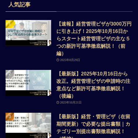
人気記事
【速報】経営管理ビザが3000万円
に引き上げ！2025年10月16日か
らスタート経営管理ビザの主な５
つの新許可基準徹底解説！（前
編）
2025年8月29日
【最新版】2025年10月16日から
改正。経営管理ビザの申請時の注
意点など新許可基準徹底解説！
（後編）
2025年10月21日
【最新版】経営・管理ビザ（在留
期間更新）で必要な提出書類｜カ
テゴリー別提出書類徹底解説！