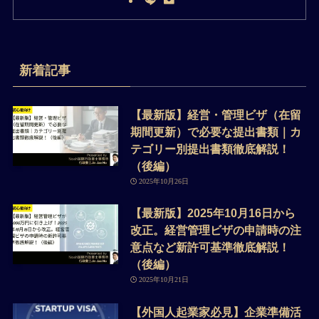
新着記事
【最新版】経営・管理ビザ（在留
期間更新）で必要な提出書類｜カ
テゴリー別提出書類徹底解説！
（後編）
2025年10月26日
【最新版】2025年10月16日から
改正。経営管理ビザの申請時の注
意点など新許可基準徹底解説！
（後編）
2025年10月21日
【外国人起業家必見】企業準備活