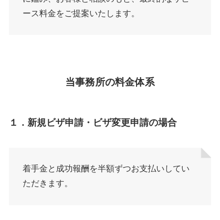
ース料金をご提案いたします。
当事務所の料金体系
１．新規ビザ申請・ビザ変更申請の場合
着手金と成功報酬を半額ずつお支払いしてい
ただきます。