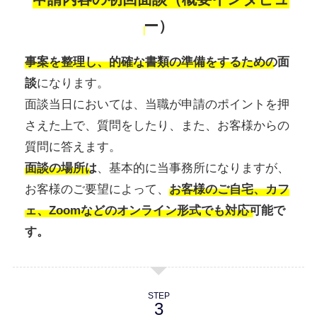
ー）
事案を整理し、的確な書類の準備をするための面
談
になります。
面談当日においては、当職が申請のポイントを押
さえた上で、質問をしたり、また、お客様からの
質問に答えます。
面談の場所は
、基本的に当事務所になりますが、
お客様のご要望によって、
お客様のご自宅、カフ
ェ、Zoomなどのオンライン形式でも対応可能で
す。
STEP