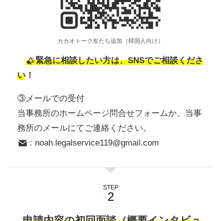
カカオトーク友たち追加（韓国人向け）
緊急に相談したい方は、SNSでご相談くださ
い！
③メールでの受付
当事務所のホームページ問合せフォームか、当事
務所のメールにてご連絡ください。
：noah.legalservice119@gmail.com
STEP
申請内容の初回面談（概要インタビュ