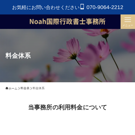
070-9064-2212
お気軽にお問い合わせください
メニュー
料金体系
料金表
料金体系
ホーム
当事務所の利用料金について