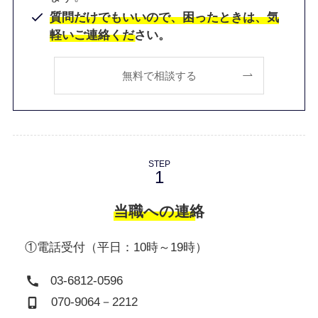
質問だけでもいいので、困ったときは、気
軽いご連絡ください。
無料で相談する
STEP
当職への連絡
①電話受付（平日：10時～19時）
03-6812-0596
070-9064－2212