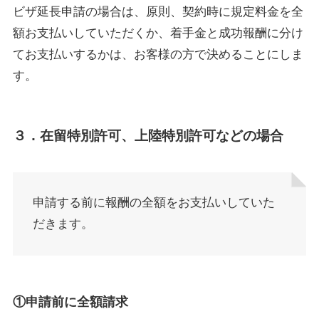
ビザ延長申請の場合は、原則、契約時に規定料金を全
額お支払いしていただくか、着手金と成功報酬に分け
てお支払いするかは、お客様の方で決めることにしま
す。
３．在留特別許可、上陸特別許可などの場合
申請する前に報酬の全額をお支払いしていた
だきます。
①申請前に全額請求