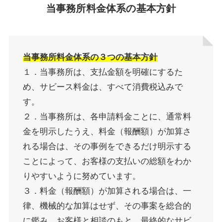
当事務所料金体系の基本方針
当事務所料金体系の３つの基本方針
１．当事務所は、支払金額を明確にするた
め、サビース料金は、すべて消費税込みで
す。
２．当事務所は、各申請料金ことに、通常料
金を明示したうえ、料金（報酬額）が加算さ
れる場合は、その事例をできるだけ明示する
ことによって、お客様の支払いの総額をわか
りやすいように努めています。
３．料金（報酬額）が加算される場合は、一
律、機械的な加算はせず、その事案を総合的
に鑑み、お客様と相談のもと、最終的なサビ